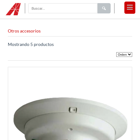
Otros accesorios
Mostrando 5 productos