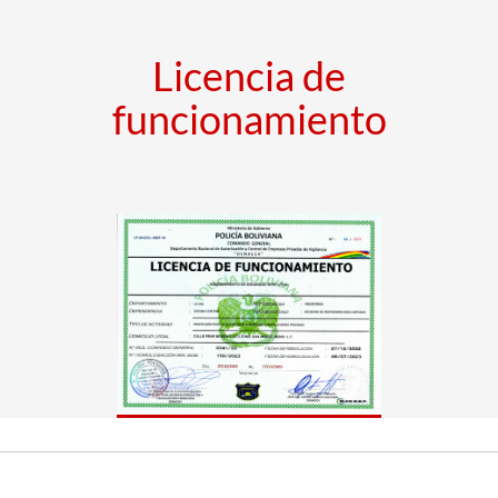
Licencia de
funcionamiento