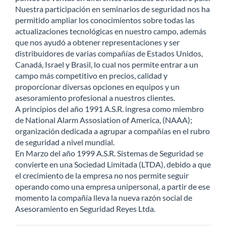
Nuestra participación en seminarios de seguridad nos ha
permitido ampliar los conocimientos sobre todas las
actualizaciones tecnológicas en nuestro campo, además
que nos ayudó a obtener representaciones y ser
distribuidores de varias compañías de Estados Unidos,
Canadá, Israel y Brasil, lo cual nos permite entrar a un
campo más competitivo en precios, calidad y
proporcionar diversas opciones en equipos y un
asesoramiento profesional a nuestros clientes.
A principios del año 1991 A.S.R. ingresa como miembro
de National Alarm Assosiation of America, (NAAA);
organización dedicada a agrupar a compañías en el rubro
de seguridad a nivel mundial.
En Marzo del año 1999 A.S.R. Sistemas de Seguridad se
convierte en una Sociedad Limitada (LTDA), debido a que
el crecimiento de la empresa no nos permite seguir
operando como una empresa unipersonal, a partir de ese
momento la compañía lleva la nueva razón social de
Asesoramiento en Seguridad Reyes Ltda.