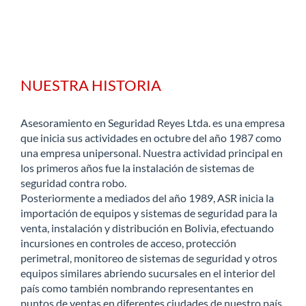
NUESTRA HISTORIA
Asesoramiento en Seguridad Reyes Ltda. es una empresa
que inicia sus actividades en octubre del año 1987 como
una empresa unipersonal. Nuestra actividad principal en
los primeros años fue la instalación de sistemas de
seguridad contra robo.
Posteriormente a mediados del año 1989, ASR inicia la
importación de equipos y sistemas de seguridad para la
venta, instalación y distribución en Bolivia, efectuando
incursiones en controles de acceso, protección
perimetral, monitoreo de sistemas de seguridad y otros
equipos similares abriendo sucursales en el interior del
país como también nombrando representantes en
puntos de ventas en diferentes ciudades de nuestro país.