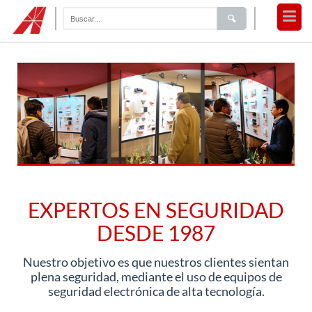
EXPERTOS EN SEGURIDAD
DESDE 1987
Nuestro objetivo es que nuestros clientes sientan
plena seguridad, mediante el uso de equipos de
seguridad electrónica de alta tecnología.