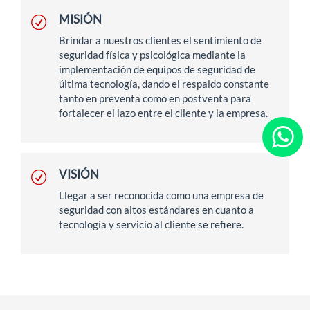
MISIÓN
Brindar a nuestros clientes el sentimiento de
seguridad física y psicológica mediante la
implementación de equipos de seguridad de
última tecnología, dando el respaldo constante
tanto en preventa como en postventa para
fortalecer el lazo entre el cliente y la empresa.
VISIÓN
Llegar a ser reconocida como una empresa de
seguridad con altos estándares en cuanto a
tecnología y servicio al cliente se refiere.