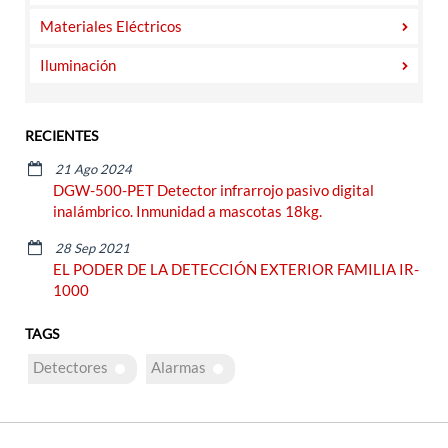
Materiales Eléctricos
Iluminación
RECIENTES
21 Ago 2024
DGW-500-PET Detector infrarrojo pasivo digital
inalámbrico. Inmunidad a mascotas 18kg.
28 Sep 2021
EL PODER DE LA DETECCIÓN EXTERIOR FAMILIA IR-
1000
TAGS
Detectores
Alarmas