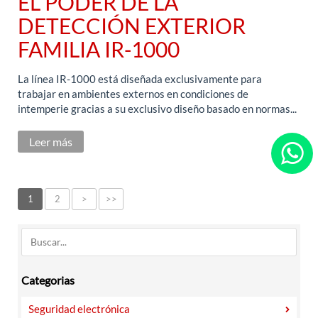
EL PODER DE LA
DETECCIÓN EXTERIOR
FAMILIA IR-1000
La línea IR-1000 está diseñada exclusivamente para
trabajar en ambientes externos en condiciones de
intemperie gracias a su exclusivo diseño basado en normas...
Leer más
1
2
>
>>
Categorias
Seguridad electrónica